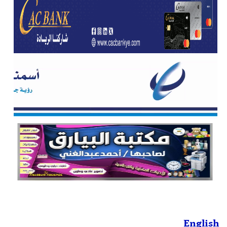
English