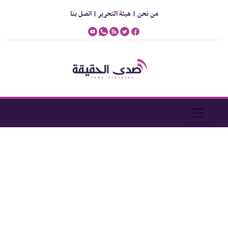
من نحن |
هيئة التحرير |
اتصل بنا