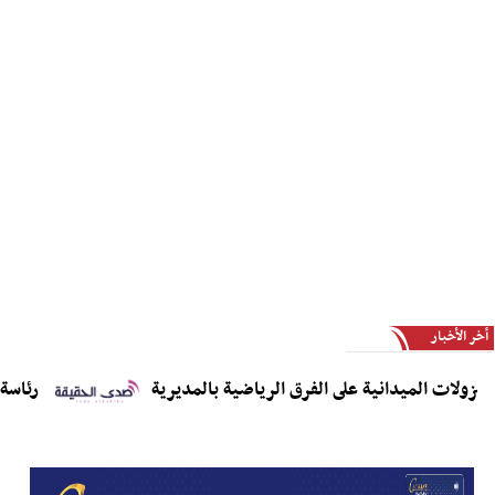
أخر الأخبار
زولات الميدانية على الفرق الرياضية بالمديرية
رئاسة ال