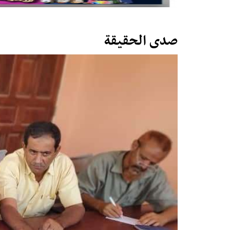
صدى الحقيقة