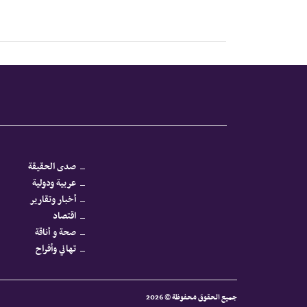
صدى الحقيقة
عربية ودولية
أخبار وتقارير
اقتصاد
صحة و أناقة
تهاني وأفراح
جميع الحقوق محفوظة © 2026