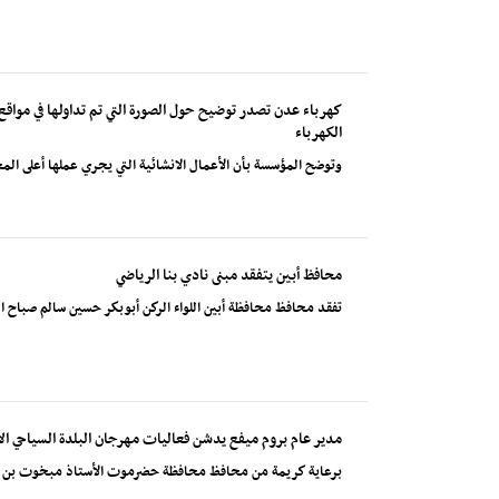
كهرباء عدن تصدر توضيح حول الصورة التي تم تداولها في مواقع
الكهرباء
وتوضح المؤسسة بأن الأعمال الانشائية التي يجري عملها أعلى ال
محافظ أبين يتفقد مبنى نادي بنا الرياضي
تفقد محافظ محافظة أبين اللواء الركن أبوبكر حسين سالم صباح الي
مدير عام بروم ميفع يدشن فعاليات مهرجان البلدة السياحي الأ
برعاية كريمة من محافظ محافظة حضرموت الأستاذ مبخوت بن ما