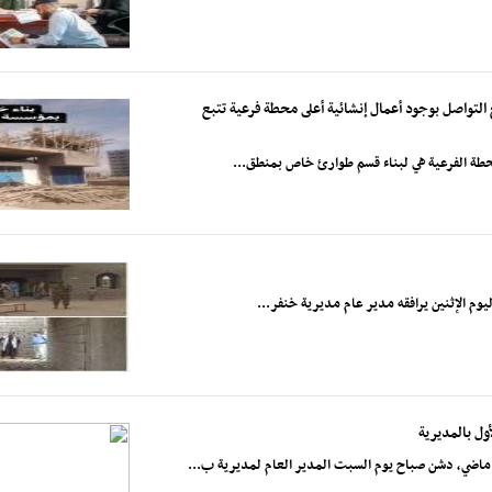
 التواصل بوجود أعمال إنشائية أعلى محطة فرعية تتبع
محطة الفرعية هي لبناء قسم طوارئ خاص بمنطق...
وم الإثنين يرافقه مدير عام مديرية خنفر...
ول بالمديرية
ضي، دشن صباح يوم السبت المدير العام لمديرية ب...