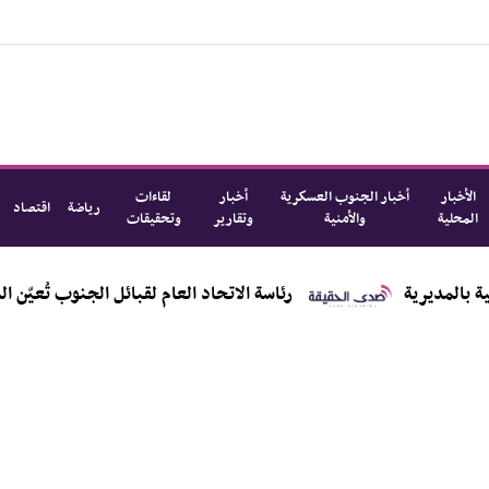
الأخبار
أخبار الجنوب العسكرية
أخبار
لقاءات
رياضة
اقتصاد
المحلية
والأمنية
وتقارير
وتحقيقات
ة
رئاسة الاتحاد العام لقبائل الجنوب تُعيّن الشيخ أحمد