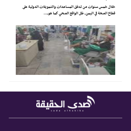
خلال خمس سنوات من تدفق المساعدات والتمويلات الدولية على
قطاع الصحة في اليمن، ظل الواقع الصحي كما هو،...