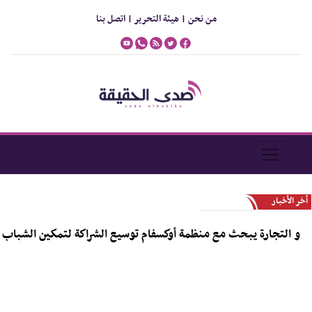
من نحن |
هيئة التحرير |
اتصل بنا
أخر الأخبار
لتجارة يبحث مع منظمة أوكسفام توسيع الشراكة لتمكين الشباب و دعم ر