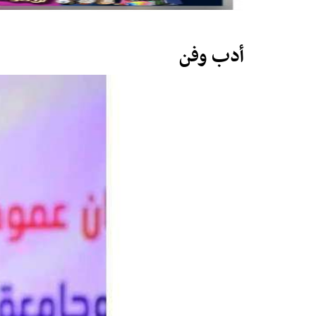
أدب وفن