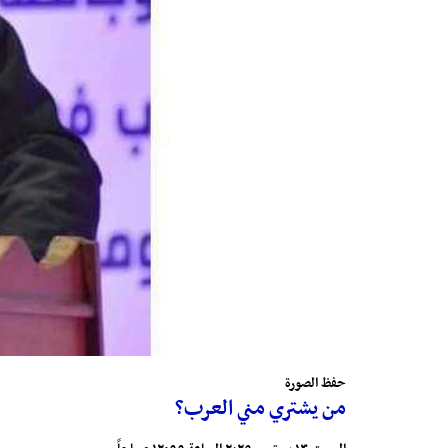
حفظ الصورة
من يشتري مني العرب؟