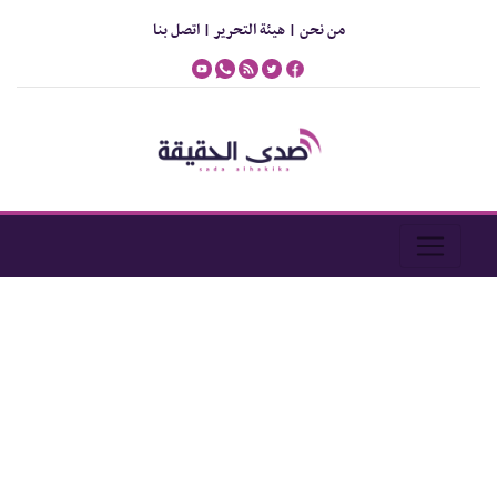
من نحن |
هيئة التحرير |
اتصل بنا