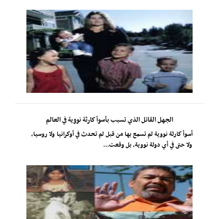
الجهل القاتل الذي تسبب بأسوأ كارثة نووية في العالم
أسوأ كارثة نووية لم تسمع بها من قبل لم تحدث في أوكرانيا ولا روسيا،
ولا حتى في أي دولة نووية، بل وقعت...