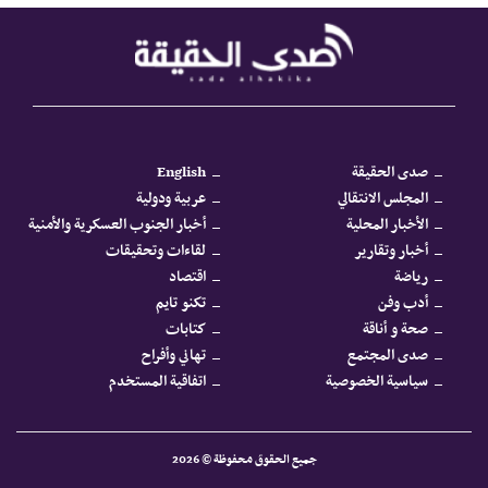
صدى الحقيقة
English
المجلس الانتقالي
عربية ودولية
الأخبار المحلية
أخبار الجنوب العسكرية والأمنية
أخبار وتقارير
لقاءات وتحقيقات
رياضة
اقتصاد
أدب وفن
تكنو تايم
صحة و أناقة
كتابات
صدى المجتمع
تهاني وأفراح
سياسية الخصوصية
اتفاقية المستخدم
جميع الحقوق محفوظة © 2026