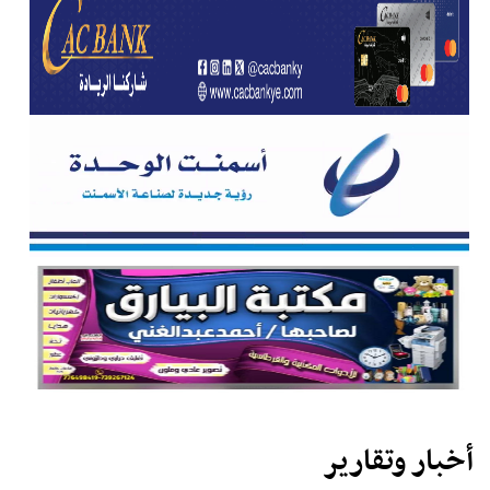
أخبار وتقارير