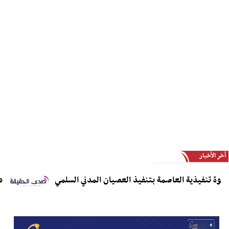
أخر الأخبار
تنفيذية العاصمة بتنفيذ العصيان المدني السلمي
مديريا