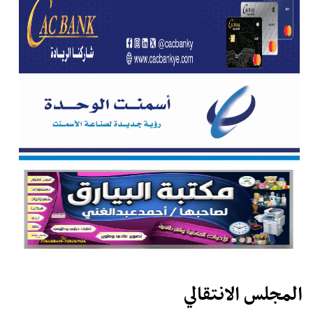
المجلس الانتقالي