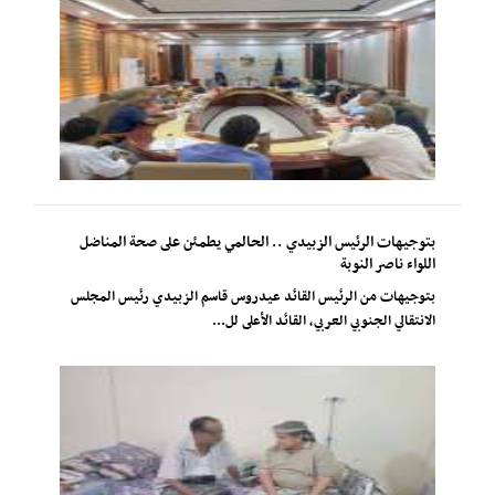
بتوجيهات الرئيس الزبيدي .. الحالمي يطمئن على صحة المناضل
اللواء ناصر النوبة
بتوجيهات من الرئيس القائد عيدروس قاسم الزبيدي رئيس المجلس
الانتقالي الجنوبي العربي، القائد الأعلى لل...