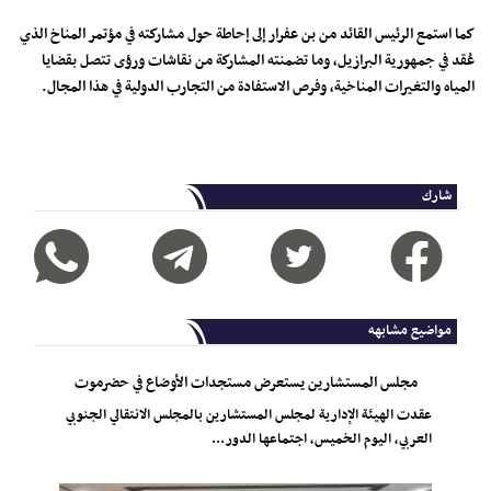
كما استمع الرئيس القائد من بن عفرار إلى إحاطة حول مشاركته في مؤتمر المناخ الذي
عُقد في جمهورية البرازيل، وما تضمنته المشاركة من نقاشات ورؤى تتصل بقضايا
المياه والتغيرات المناخية، وفرص الاستفادة من التجارب الدولية في هذا المجال.
شارك
مواضيع مشابهه
مجلس المستشارين يستعرض مستجدات الأوضاع في حضرموت
عقدت الهيئة الإدارية لمجلس المستشارين بالمجلس الانتقالي الجنوبي
العربي، اليوم الخميس، اجتماعها الدور...