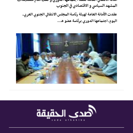
المشهد السياسي و الاقتصادي في الجنوب
عقدت الأمانة العامة لهيئة رئاسة المجلس الانتقالي الجنوبي العربي،
اليوم، اجتماعها الدوري برئاسة عضو ه...