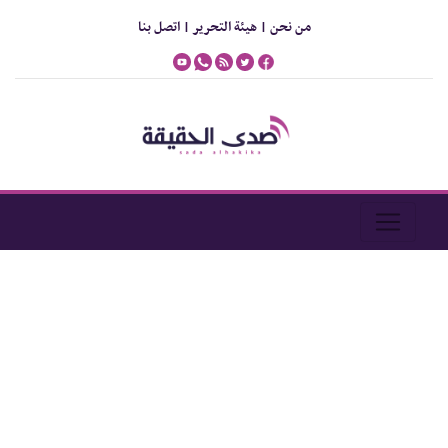
من نحن |
هيئة التحرير |
اتصل بنا