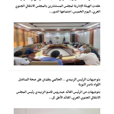
عقدت الهيئة الإدارية لمجلس المستشارين بالمجلس الانتقالي الجنوبي
العربي، اليوم الخميس، اجتماعها الدور...
بتوجيهات الرئيس الزبيدي .. الحالمي يطمئن على صحة المناضل
اللواء ناصر النوبة
بتوجيهات من الرئيس القائد عيدروس قاسم الزبيدي رئيس المجلس
الانتقالي الجنوبي العربي، القائد الأعلى لل...