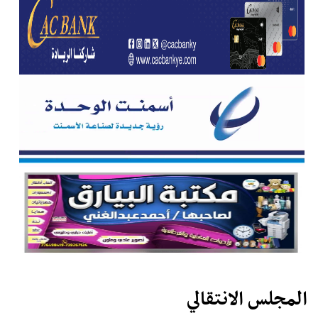
المجلس الانتقالي