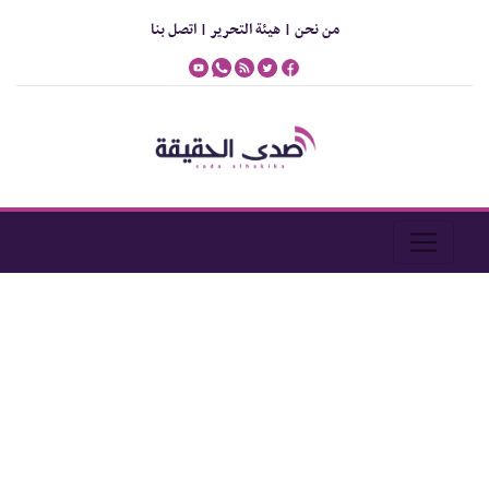
من نحن |
هيئة التحرير |
اتصل بنا