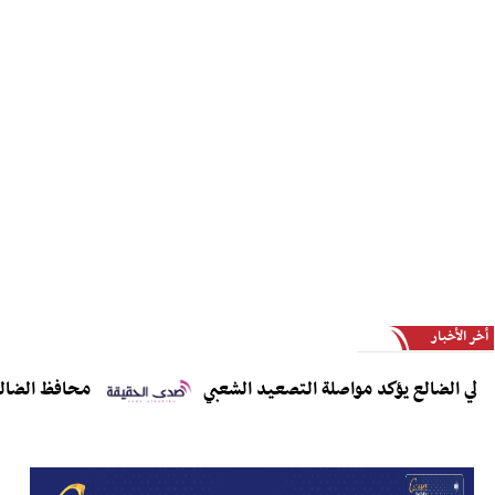
أخر الأخبار
الضالع يؤكد مواصلة التصعيد الشعبي
محافظ الضالع يدعو 