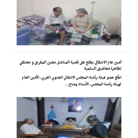
أمين عام الانتقالي يطلع على قضية المناضل معين المقرحي و معتقلي
تظاهرة معاشيق السلمية
اطّلع عضو هيئة رئاسة المجلس الانتقالي الجنوبي العربي، الأمين العام
لهيئة رئاسة المجلس، الأستاذ وضاح...