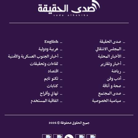
صدى الحقيقة
English
المجلس الانتقالي
عربية ودولية
الأخبار المحلية
أخبار الجنوب العسكرية والأمنية
أخبار وتقارير
لقاءات وتحقيقات
رياضة
اقتصاد
أدب وفن
تكنو تايم
صحة و أناقة
كتابات
صدى المجتمع
تهاني وأفراح
سياسية الخصوصية
اتفاقية المستخدم
جميع الحقوق محفوظة © 2026