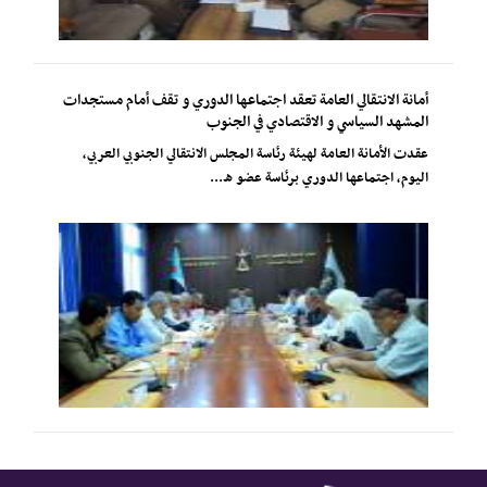
أمانة الانتقالي العامة تعقد اجتماعها الدوري و تقف أمام مستجدات
المشهد السياسي و الاقتصادي في الجنوب
عقدت الأمانة العامة لهيئة رئاسة المجلس الانتقالي الجنوبي العربي،
اليوم، اجتماعها الدوري برئاسة عضو ه...