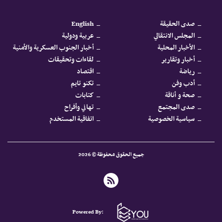
صدى الحقيقة
English
المجلس الانتقالي
عربية ودولية
الأخبار المحلية
أخبار الجنوب العسكرية والأمنية
أخبار وتقارير
لقاءات وتحقيقات
رياضة
اقتصاد
أدب وفن
تكنو تايم
صحة و أناقة
كتابات
صدى المجتمع
تهاني وأفراح
سياسية الخصوصية
اتفاقية المستخدم
جميع الحقوق محفوظة © 2026
Powered By: