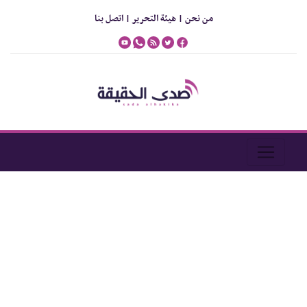
من نحن |
هيئة التحرير |
اتصل بنا