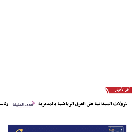
أخر الأخبار
نزولات الميدانية على الفرق الرياضية بالمديرية
رئاسة ا