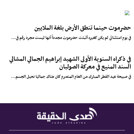
حضرموت حينما تنطق الأرض بلغة الملايين
في يوم استثنائي لم يكن كغيره أثبتت حضرموت مجدداً أنها ليست مجرد رقم في...
في ذكراه السنوية الأولى الشهيد إبراهيم الجمالي المشالي
السند المنيع في معركة الصولبان
في صبيحة عيد الفطر المبارك من العام المنصرم كان هناك جماليا نحيل الجسم...