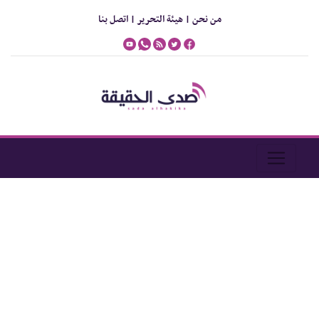
من نحن |
هيئة التحرير |
اتصل بنا