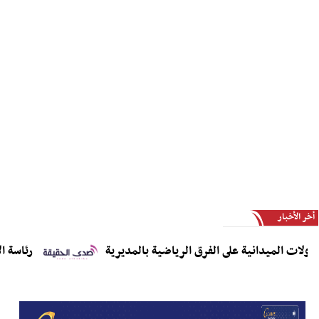
أخر الأخبار
ات الميدانية على الفرق الرياضية بالمديرية
رئاسة الاتح