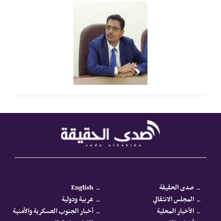
صدى الحقيقة
English
المجلس الانتقالي
عربية ودولية
الأخبار المحلية
أخبار الجنوب العسكرية والأمنية