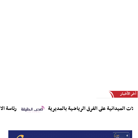
أخر الأخبار
الميدانية على الفرق الرياضية بالمديرية
رئاسة الاتحاد 