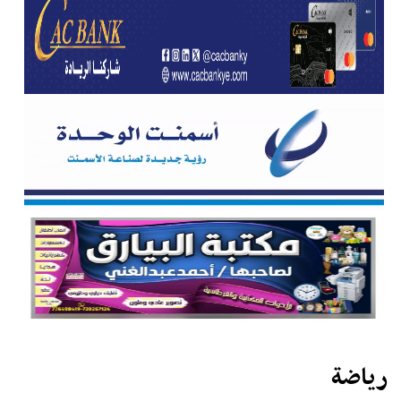
رياضة