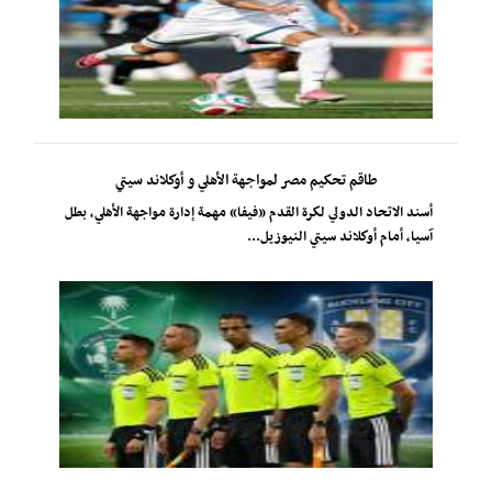
طاقم تحكيم مصر لمواجهة الأهلي و أوكلاند سيتي
أسند الاتحاد الدولي لكرة القدم «فيفا» مهمة إدارة مواجهة الأهلي، بطل
آسيا، أمام أوكلاند سيتي النيوزيل...