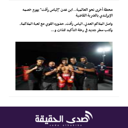
محطة أخرى نحو العالمية.. ابن عدن "إلياس رأفت" يهزم خصمه
الإيرلندي بالضربة القاضية
واصل الملاكم العدني، الياس رأفت، حضوره القوي مع لعبة الملاكمة،
وكتب سطر جديد في رحلة التأكيد للذات و...