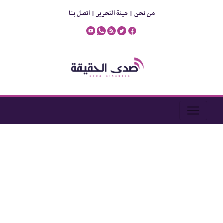
من نحن |
هيئة التحرير |
اتصل بنا