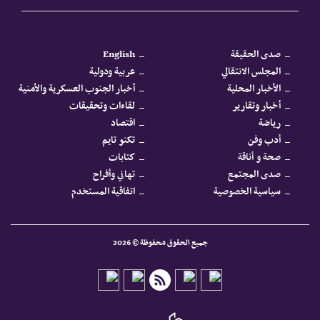
صدى الحقيقة
English
المجلس الانتقالي
عربية ودولية
الأخبار المحلية
أخبار الجنوب العسكرية والأمنية
أخبار وتقارير
لقاءات وتحقيقات
رياضة
اقتصاد
أدب وفن
تكنو تايم
صحة و أناقة
كتابات
صدى المجتمع
تهاني وأفراح
سياسية الخصوصية
اتفاقية المستخدم
جميع الحقوق محفوظة © 2026