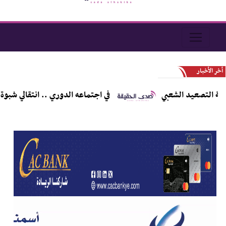
أخر الأخبار
 التصعيد الشعبي
في اجتماعه الدوري .. انتقالي شبوة ي