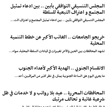
المجلس التنسيقي التوافقي بأبين .. بين ادعاء تمثيل
المجتمع و اعتراف التبعية للسلطة
المجلس التنسيقي التوافقي بأبين .. بين ادعاء تمثيل المجتمع و اعتراف الت...
خريجو الجامعات .. الغائب الأكبر عن خطط التنمية
المحلية
تشهد المحافظات بين الحين والآخر تغييرات في قيادات السلطة المحلية، سواء...
الانقسام الجنوبي .. الهدية الأكبر لأعداء الجنوب
ما يجري اليوم على الساحة الجنوبية يمثل، في نظر كثير من المراقبين، أحد...
المحافظات المحررة .. عيد بلا رواتب و لا خدمات في ظل
شرعية غائبة و تحالف مرتبك