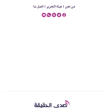
من نحن |
هيئة التحرير |
اتصل بنا