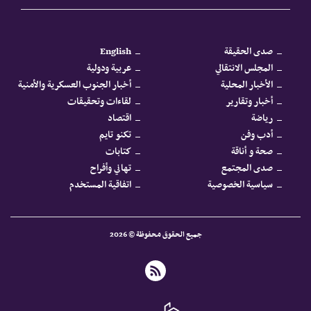
صدى الحقيقة
English
المجلس الانتقالي
عربية ودولية
الأخبار المحلية
أخبار الجنوب العسكرية والأمنية
أخبار وتقارير
لقاءات وتحقيقات
رياضة
اقتصاد
أدب وفن
تكنو تايم
صحة و أناقة
كتابات
صدى المجتمع
تهاني وأفراح
سياسية الخصوصية
اتفاقية المستخدم
جميع الحقوق محفوظة © 2026