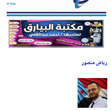
رياض منصور