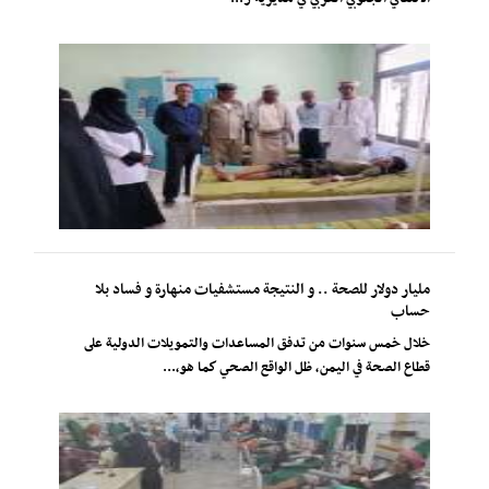
مليار دولار للصحة .. و النتيجة مستشفيات منهارة و فساد بلا
حساب
خلال خمس سنوات من تدفق المساعدات والتمويلات الدولية على
قطاع الصحة في اليمن، ظل الواقع الصحي كما هو،...