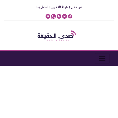
من نحن |
هيئة التحرير |
اتصل بنا