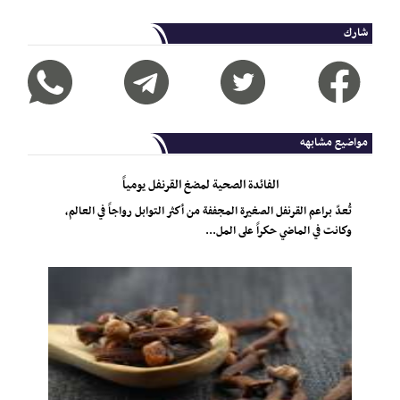
شارك
مواضيع مشابهه
الفائدة الصحية لمضغ القرنفل يومياً
تُعدّ براعم القرنفل الصغيرة المجففة من أكثر التوابل رواجاً في العالم،
وكانت في الماضي حكراً على المل...