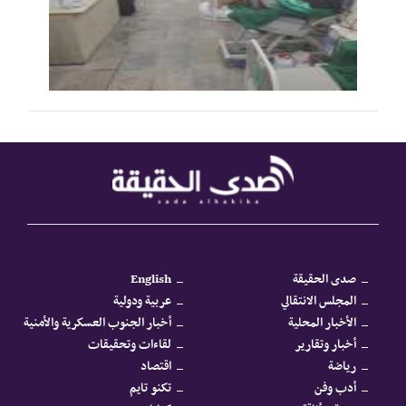
صدى الحقيقة
English
المجلس الانتقالي
عربية ودولية
الأخبار المحلية
أخبار الجنوب العسكرية والأمنية
أخبار وتقارير
لقاءات وتحقيقات
رياضة
اقتصاد
أدب وفن
تكنو تايم