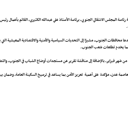
ة رئاسة المجلس الانتقالي الجنوبي، برئاسة الأستاذ علي عبدالله الكثيري، القائم بأعمال رئي
.
ها محافظات الجنوب، مشيرًا إلى التحديات السياسية والأمنية والاقتصادية المعيشية التي
ا بما يخدم تطلعات شعب الجنوب.
ن شهر فبراير، بالإضافة إلى مناقشة تقرير عن مستجدات أوضاع الشباب في الجنوب، والتطر
 العاصمة عدن، مؤكدة على أهمية تعزيز الأمن بما يساعد في ترسيخ السكينة العامة، وضمان بي