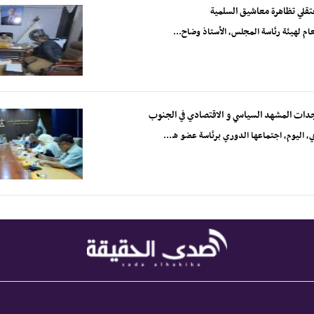
عتقلي تظاهرة معاشيق السلمية
لعام لهيئة رئاسة المجلس، الأستاذ وضاح...
ستجدات المشهد السياسي و الاقتصادي في الجنوب
بي، اليوم، اجتماعها الدوري برئاسة عضو ه...