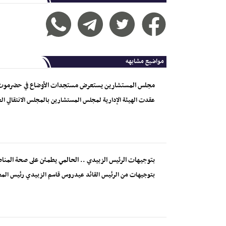
مواضيع مشابهه
مجلس المستشارين يستعرض مستجدات الأوضاع في حضرموت
عقدت الهيئة الإدارية لمجلس المستشارين بالمجلس الانتقالي الج
بتوجيهات الرئيس الزبيدي .. الحالمي يطمئن على صحة المناضل 
بتوجيهات من الرئيس القائد عيدروس قاسم الزبيدي رئيس المجلس ال