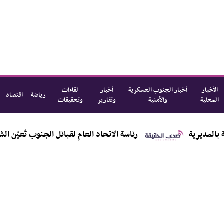
الأخبار
أخبار الجنوب العسكرية
أخبار
لقاءات
رياضة
اقتصاد
المحلية
والأمنية
وتقارير
وتحقيقات
رئاسة الاتحاد العام لقبائل الجنوب تُعيّن الشيخ أحمد ع