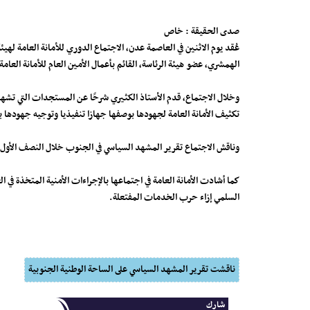
صدى الحقيقة : خاص
عُقد يوم الاثنين في العاصمة عدن، الاجتماع الدوري للأمانة العامة لهيئ
الهمشري، عضو هيئة الرئاسة، القائم بأعمال الأمين العام للأمانة العامة
وخلال الاجتماع، قدم الأستاذ الكثيري شرحًا عن المستجدات التي تشهد
تكثيف الأمانة العامة لجهودها بوصفها جهازا تنفيذيا وتوجيه جهوده
وناقش الاجتماع تقرير المشهد السياسي في الجنوب خلال النصف الأول م
كما أشادت الأمانة العامة في اجتماعها بالإجراءات الأمنية المتخذة في
السلمي إزاء حرب الخدمات المفتعلة.
ناقشت تقرير المشهد السياسي على الساحة الوطنية الجنوبية
شارك