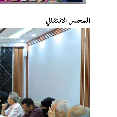
المجلس الانتقالي