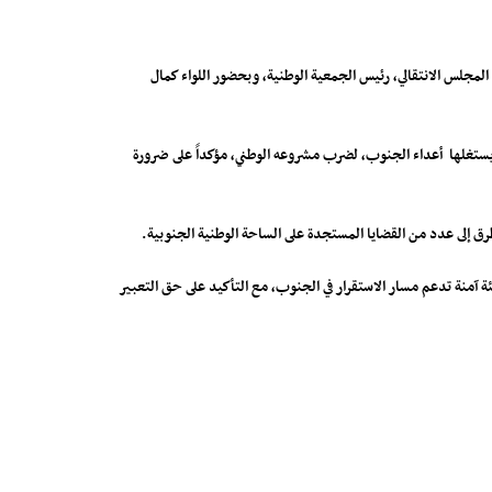
س المجلس الانتقالي، رئيس الجمعية الوطنية، وبحضور اللواء كمال
 يستغلها أعداء الجنوب، لضرب مشروعه الوطني، مؤكداً على ضرورة
ق إلى عدد من القضايا المستجدة على الساحة الوطنية الجنوبية.
ئة آمنة تدعم مسار الاستقرار في الجنوب، مع التأكيد على حق التعبير