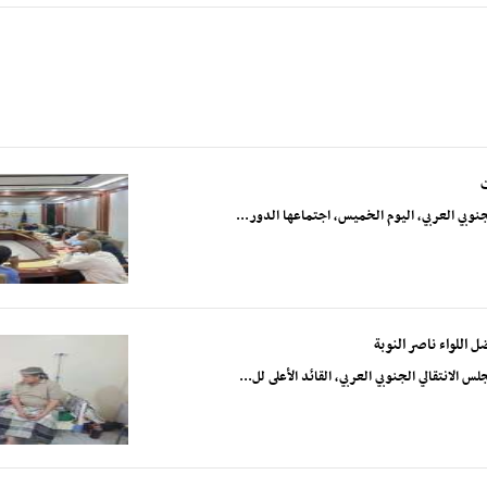
نوبي العربي، اليوم الخميس، اجتماعها الدور...
اللواء ناصر النوبة
انتقالي الجنوبي العربي، القائد الأعلى لل...