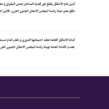
أمين عام الانتقالي يطلع على قضية المناضل معين المقرحي و م
اطّلع عضو هيئة رئاسة المجلس الانتقالي الجنوبي العربي، الأمين ا
أمانة الانتقالي العامة تعقد اجتماعها الدوري و تقف أمام م
عقدت الأمانة العامة لهيئة رئاسة المجلس الانتقالي الجنوبي العر