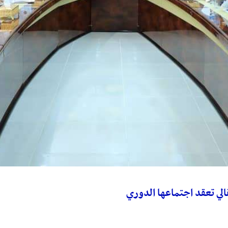
قالي تعقد اجتماعها الدوري