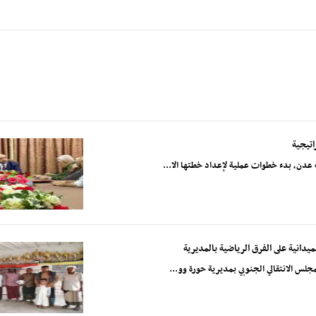
اتيجية
ة عدن، بدء خطوات عملية لإعداد خطتها الا...
ميدانية على الفرق الرياضية بالمديرية
مجلس الانتقالي الجنوبي بمديرية حورة وو...