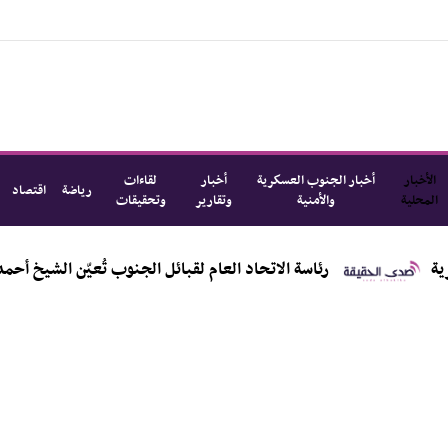
الأخبار
أخبار الجنوب العسكرية
أخبار
لقاءات
رياضة
اقتصاد
المحلية
والأمنية
وتقارير
وتحقيقات
رئاسة الاتحاد العام لقبائل الجنوب تُعيّن الشيخ أحمد عبدالله 