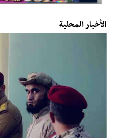
الأخبار المحلية