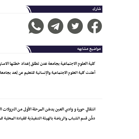
شارك
مواضيع مشابهه
كلية العلوم الاجتماعية بجامعة عدن تطلق إعداد خطتها الاستر
أعلنت كلية العلوم الاجتماعية والإنسانية للتعليم عن بُعد بجامع
انتقالي حورة و وادي العين يدشن المرحلة الأولى من النزولات ال
دشَّن قسم الشباب والرياضة بالهيئة التنفيذية للقيادة المحلية لل