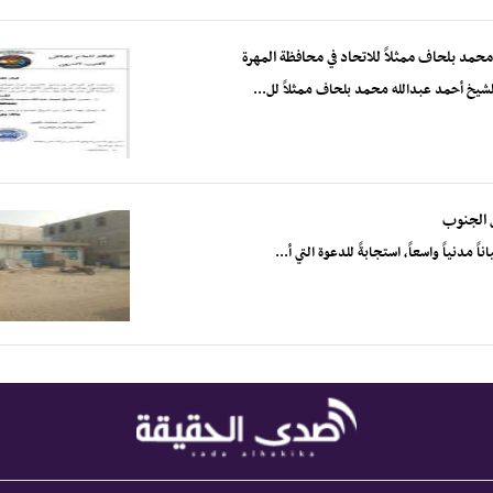
 محمد بلحاف ممثلاً للاتحاد في محافظة المهرة
الشيخ أحمد عبدالله محمد بلحاف ممثلاً لل...
 الجنوب
نياً واسعاً، استجابةً للدعوة التي أ...