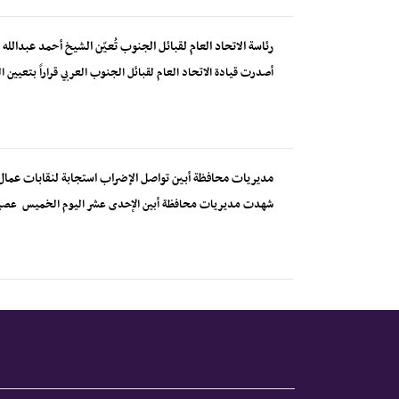
رئاسة الاتحاد العام لقبائل الجنوب تُعيّن الشيخ أحمد عبدالله
أصدرت قيادة الاتحاد العام لقبائل الجنوب العربي قراراً بتعيين 
مديريات محافظة أبين تواصل الإضراب استجابة لنقابات عمال
شهدت مديريات محافظة أبين الإحدى عشر اليوم الخميس عصياناً مد