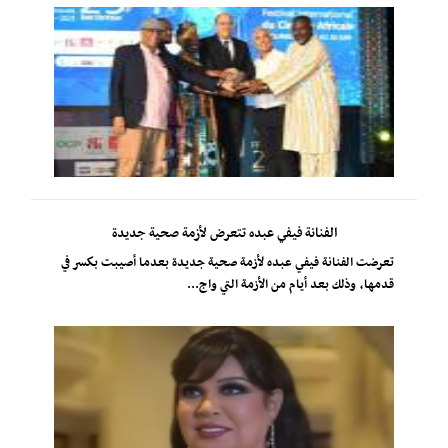
الفنانة فيفي عبده تتعرض لأزمة صحية جديدة
تعرضت الفنانة فيفي عبده لأزمة صحية جديدة بعدما أصيبت بكسر في
قدمها، وذلك بعد أيام من الأزمة التي واج...