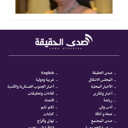
صدى الحقيقة
English
المجلس الانتقالي
عربية ودولية
الأخبار المحلية
أخبار الجنوب العسكرية والأمنية
أخبار وتقارير
لقاءات وتحقيقات
رياضة
اقتصاد
أدب وفن
تكنو تايم
صحة و أناقة
كتابات
صدى المجتمع
تهاني وأفراح
سياسية الخصوصية
اتفاقية المستخدم