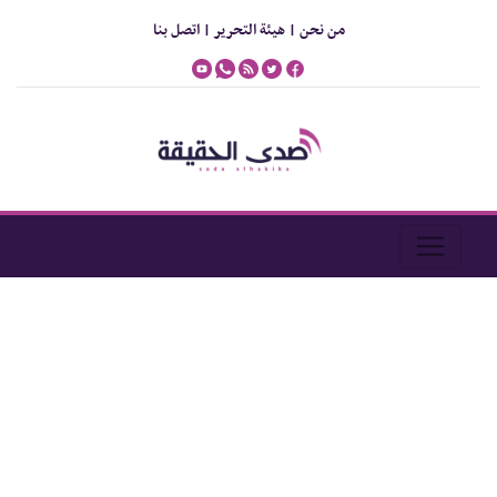
من نحن |
هيئة التحرير |
اتصل بنا