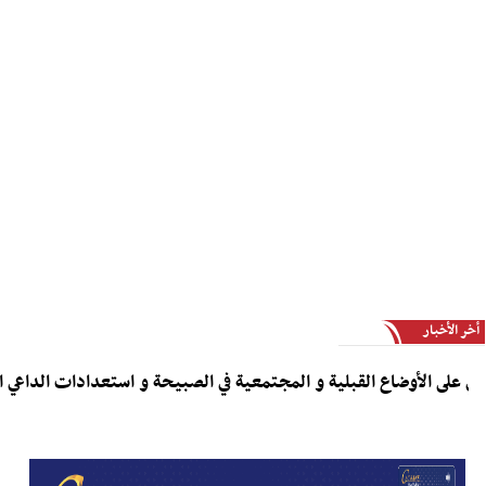
أخر الأخبار
اليزيدي يطّلع من الكعلولي على الأوضاع القبلية و المجتمعية في الصبيح