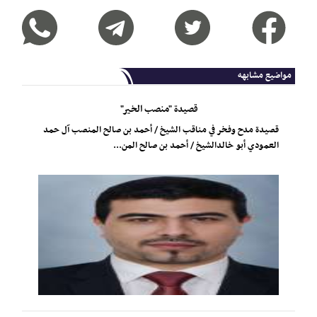
مواضيع مشابهه
قصيدة "منصب الخير"
قصيدة مدح وفخر في مناقب الشيخ / أحمد بن صالح المنصب آل حمد
العمودي أبو خالدالشيخ / أحمد بن صالح المن...