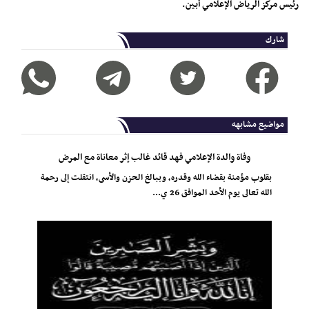
رئيس مركز الرياض الإعلامي أبين.
شارك
مواضيع مشابهه
وفاة والدة الإعلامي فهد قائد غالب إثر معاناة مع المرض
بقلوب مؤمنة بقضاء الله وقدره، وببالغ الحزن والأسى، انتقلت إلى رحمة
الله تعالى يوم الأحد الموافق 26 ي...