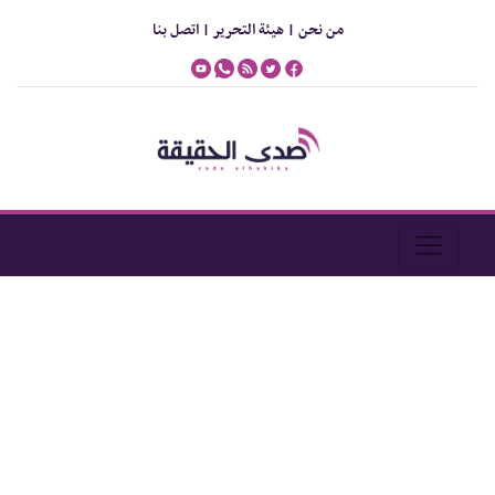
من نحن |
هيئة التحرير |
اتصل بنا