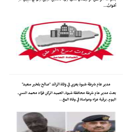
أَمْوَاتً...
مدير عام شرطة شبوة يعزي في وفاة الرائد "صالح بلخير سعيد"
​بعث مدير عام شرطة محافظة شبوة، العميد الركن فؤاد محمد النسي،
اليوم، برقية عزاء ومواساة في وفاة المغ...