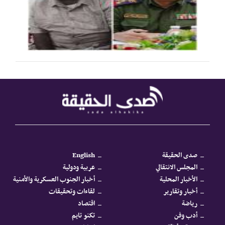
صدى الحقيقة
English
المجلس الانتقالي
عربية ودولية
الأخبار المحلية
أخبار الجنوب العسكرية والأمنية
أخبار وتقارير
لقاءات وتحقيقات
رياضة
اقتصاد
أدب وفن
تكنو تايم