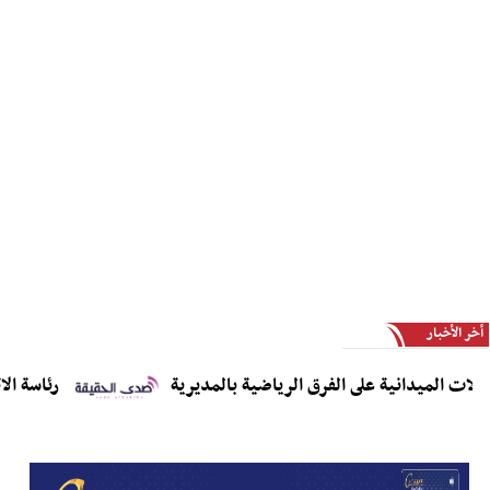
أخر الأخبار
الميدانية على الفرق الرياضية بالمديرية
رئاسة الاتحاد ا