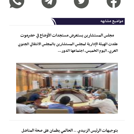
مواضيع مشابهه
مجلس المستشارين يستعرض مستجدات الأوضاع في حضرموت
عقدت الهيئة الإدارية لمجلس المستشارين بالمجلس الانتقالي الجنوبي
العربي، اليوم الخميس، اجتماعها الدور...
بتوجيهات الرئيس الزبيدي .. الحالمي يطمئن على صحة المناضل