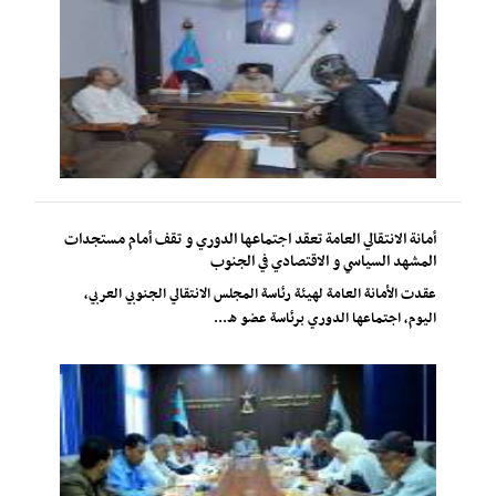
أمانة الانتقالي العامة تعقد اجتماعها الدوري و تقف أمام مستجدات
المشهد السياسي و الاقتصادي في الجنوب
عقدت الأمانة العامة لهيئة رئاسة المجلس الانتقالي الجنوبي العربي،
اليوم، اجتماعها الدوري برئاسة عضو ه...