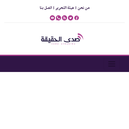
من نحن |
هيئة التحرير |
اتصل بنا