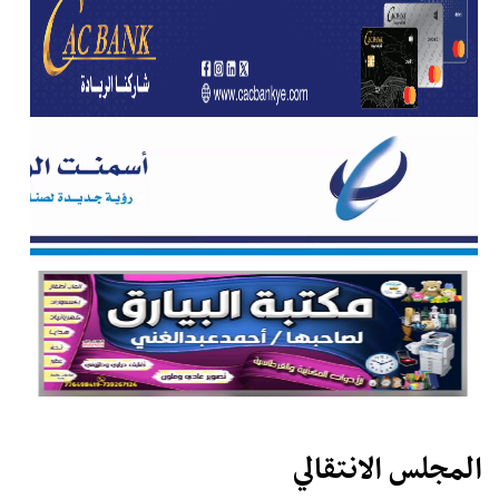
المجلس الانتقالي