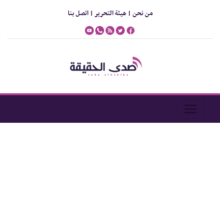
من نحن |
هيئة التحرير |
اتصل بنا