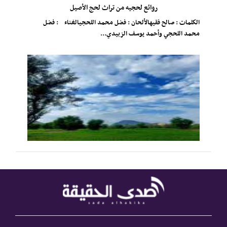
روائع لحجيه من تراث لحج الأصيل
الكلمات : صالح فقيهالألحان : فضل محمد اللحجيالغناء : فضل
محمد اللحجي وأحمد يوسف الزبيدي...