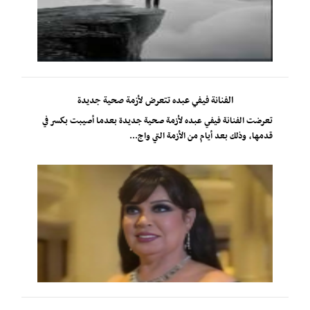
الفنانة فيفي عبده تتعرض لأزمة صحية جديدة
تعرضت الفنانة فيفي عبده لأزمة صحية جديدة بعدما أصيبت بكسر في
قدمها، وذلك بعد أيام من الأزمة التي واج...