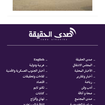
صدى الحقيقة
English
المجلس الانتقالي
عربية ودولية
الأخبار المحلية
أخبار الجنوب العسكرية والأمنية
أخبار وتقارير
لقاءات وتحقيقات
رياضة
اقتصاد
أدب وفن
تكنو تايم
صحة و أناقة
كتابات
صدى المجتمع
تهاني وأفراح
سياسية الخصوصية
اتفاقية المستخدم