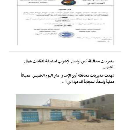
مديريات محافظة أبين تواصل الإضراب استجابة لنقابات عمال
الجنوب
شهدت مديريات محافظة أبين الإحدى عشر اليوم الخميس عصياناً
مدنياً واسعاً، استجابةً للدعوة التي أ...