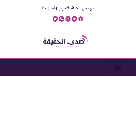
من نحن |
هيئة التحرير |
اتصل بنا