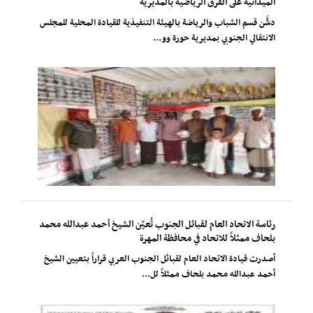
الميدانية على الفرق الرياضية بالمديرية
دشَّن قسم الشباب والرياضة بالهيئة التنفيذية للقيادة المحلية للمجلس
الانتقالي الجنوبي بمديرية حورة وو...
رئاسة الاتحاد العام لقبائل الجنوب تُعيّن الشيخ أحمد عبدالله محمد
بلحاف ممثلاً للاتحاد في محافظة المهرة
أصدرت قيادة الاتحاد العام لقبائل الجنوب العربي قراراً بتعيين الشيخ
أحمد عبدالله محمد بلحاف ممثلاً لل...