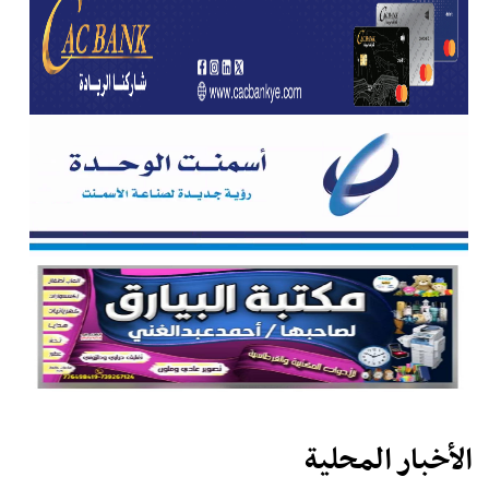
الأخبار المحلية