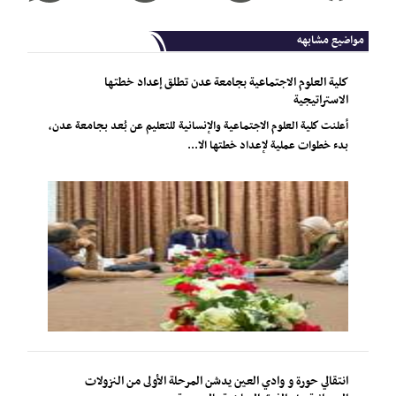
مواضيع مشابهه
كلية العلوم الاجتماعية بجامعة عدن تطلق إعداد خطتها
الاستراتيجية
أعلنت كلية العلوم الاجتماعية والإنسانية للتعليم عن بُعد بجامعة عدن،
بدء خطوات عملية لإعداد خطتها الا...
انتقالي حورة و وادي العين يدشن المرحلة الأولى من النزولات