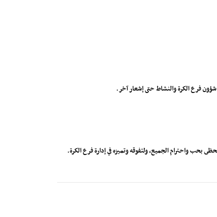
ر شؤون فرع الكرة والنشاط حتى إشعار آخر.
ظى بحب واحترام الجميع، ولتفوقه وتميزه في إدارة فرع الكرة.