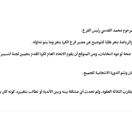
المرحوم محمد القدسي رئيس الفرع.
رياضة بتعز طلبًا للتوضيح عن مصير فرع الكرة بتعز وما يتم تداوله.
ا صحة لوجود انتخابات، ومن المتوقع أن يقوم الاتحاد العام لكرة القدم بتعيين لجنة لتسيي
ن وتتم الدورة الانتخابية للجميع.
ارب الثلاثة العقود، ولم تحدث أي مشكلة بينه وبين الأندية أو تطالب بتغييره، كونه كان يح