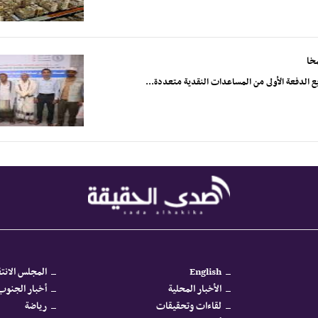
خا
English
المجلس الانتق
الأخبار المحلية
أخبار الجنوب 
لقاءات وتحقيقات
رياضة