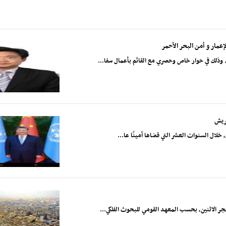
عمار و أمن البحر الأحمر
وذلك في حوار خاص وحصري مع القائم بأعمال سفا...
يريش
خلال السنوات العشر التي قضاها أمينًا عا...