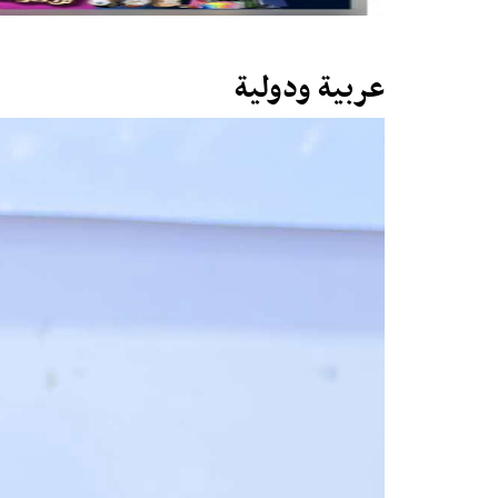
عربية ودولية