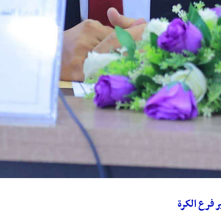
 فرع الكرة