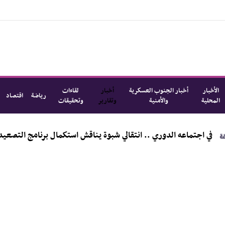
الأخبار
أخبار الجنوب العسكرية
أخبار
لقاءات
رياضة
اقتصاد
المحلية
والأمنية
وتقارير
وتحقيقات
ي اجتماعه الدوري .. انتقالي شبوة يناقش استكمال برنامج التصعيد الش