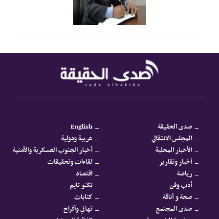
صدى الحقيقة
English
المجلس الانتقالي
عربية ودولية
الأخبار المحلية
أخبار الجنوب العسكرية والأمنية
أخبار وتقارير
لقاءات وتحقيقات
رياضة
اقتصاد
أدب وفن
تكنو تايم
صحة و أناقة
كتابات
صدى المجتمع
تهاني وأفراح