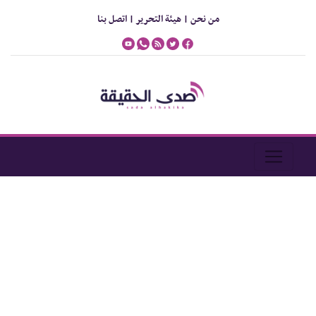
من نحن |
هيئة التحرير |
اتصل بنا