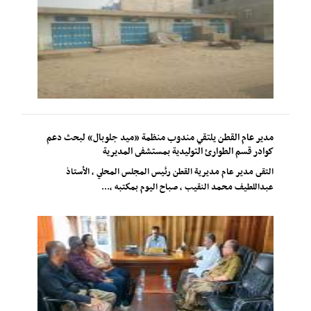
مدير عام القطن يلتقي مندوب منظمة «ميد جلوبال» لبحث دعم
كوادر قسم الطوارئ التوليدية بمستشفى المديرية
التقى مدير عام مديرية القطن رئيس المجلس المحلي ، الأستاذ
عبداللطيف محمد النقيب ، صباح اليوم بمكتبه ،...