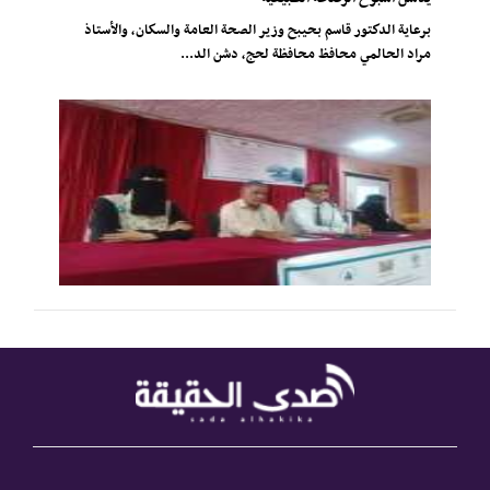
برعاية الدكتور قاسم بحيبح وزير الصحة العامة والسكان، والأستاذ
مراد الحالمي محافظ محافظة لحج، دشن الد...