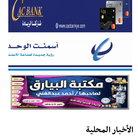
الأخبار المحلية