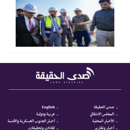
صدى الحقيقة
English
المجلس الانتقالي
عربية ودولية
الأخبار المحلية
أخبار الجنوب العسكرية والأمنية
أخبار وتقارير
لقاءات وتحقيقات