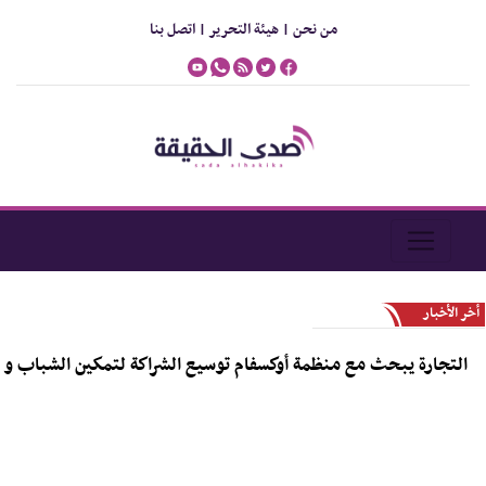
من نحن |
هيئة التحرير |
اتصل بنا
أخر الأخبار
جارة يبحث مع منظمة أوكسفام توسيع الشراكة لتمكين الشباب و دعم روا