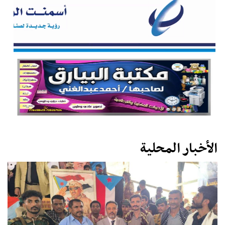
الأخبار المحلية