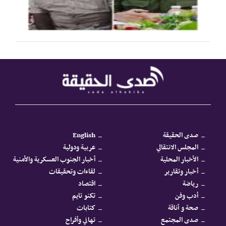
صدى الحقيقة
English
المجلس الانتقالي
عربية ودولية
الأخبار المحلية
أخبار الجنوب العسكرية والأمنية
أخبار وتقارير
لقاءات وتحقيقات
رياضة
اقتصاد
أدب وفن
تكنو تايم
صحة و أناقة
كتابات
صدى المجتمع
تهاني وأفراح