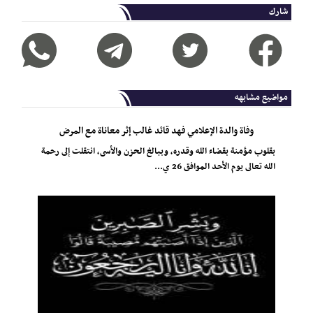
شارك
مواضيع مشابهه
وفاة والدة الإعلامي فهد قائد غالب إثر معاناة مع المرض
بقلوب مؤمنة بقضاء الله وقدره، وببالغ الحزن والأسى، انتقلت إلى رحمة
الله تعالى يوم الأحد الموافق 26 ي...