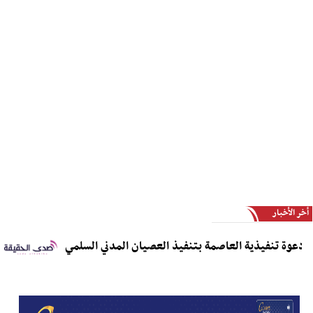
أخر الأخبار
وة تنفيذية العاصمة بتنفيذ العصيان المدني السلمي
مدي