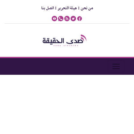
من نحن |
هيئة التحرير |
اتصل بنا